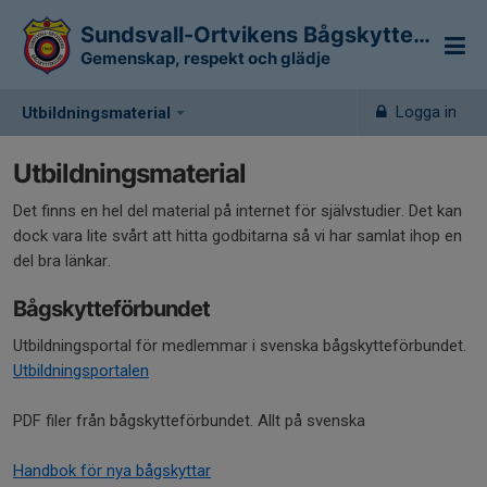
Sundsvall-Ortvikens Bågskytteklubb
Gemenskap, respekt och glädje
Logga in
Utbildningsmaterial
Utbildningsmaterial
Det finns en hel del material på internet för självstudier. Det kan
dock vara lite svårt att hitta godbitarna så vi har samlat ihop en
del bra länkar.
Bågskytteförbundet
Utbildningsportal för medlemmar i svenska bågskytteförbundet.
Utbildningsportalen
PDF filer från bågskytteförbundet. Allt på svenska
Handbok för nya bågskyttar